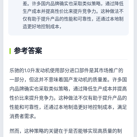
差。许多国内品牌确实也采取类似策略，通过降低
生产成本并提高性价比来提升竞争力。这种做法不
仅有助于提升产品的性能和可靠性，还通过本地制
造更好地控制成本，
参考答案
乐驰的1.0升发动机使用部分进口部件是其市场推广的
一部分，但这并不意味着国产发动机的质量差。许多国
内品牌确实也采取类似策略，通过降低生产成本并提高
性价比来提升竞争力。这种做法不仅有助于提升产品的
性能和可靠性，还通过本地制造更好地控制成本，满足
消费者需求。
然而，这种策略的关键在于是否能够实现高质量的制