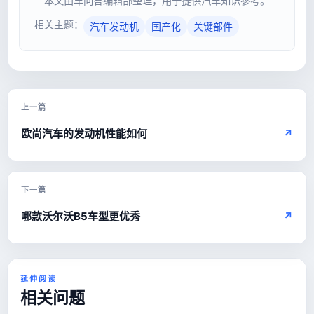
本文由车问答编辑部整理，用于提供汽车知识参考。
相关主题：
汽车发动机
国产化
关键部件
上一篇
欧尚汽车的发动机性能如何
↗
下一篇
哪款沃尔沃B5车型更优秀
↗
延伸阅读
相关问题