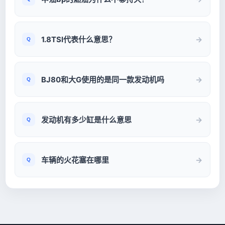
1.8TSI代表什么意思？
BJ80和大G使用的是同一款发动机吗
发动机有多少缸是什么意思
车辆的火花塞在哪里