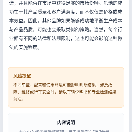
造，并且能否在市场中获得足够的市场份额。乐驰的成
功在于其产品质量和客户满意度，而不仅仅是价格或成
本效益。因此，其他品牌如果能够成功地平衡生产成本
与产品品质，可能也会采取类似的策略。当然，每个行
业都有不同的法律和法规限制，这也可能会影响这种做
法的实施程度。
风险提醒
不同车型、配置和使用环境可能影响判断结果；涉及故
障、维修或行车安全时，请以车辆说明书和专业检测结果
为准。
内容说明