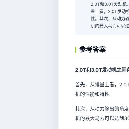
2.0T和3.0T
量上看，2.0T发动
性。其次，从动力输
机的最大马力可以达
参考答案
2.0T和3.0T发动
首先，从排量上看，2.0
机的性能和特性。
其次，从动力输出的角度
机的最大马力可以达到30