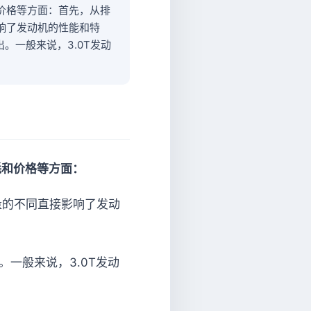
和价格等方面：首先，从排
影响了发动机的性能和特
。一般来说，3.0T发动
耗和价格等方面：
排量的不同直接影响了发动
一般来说，3.0T发动