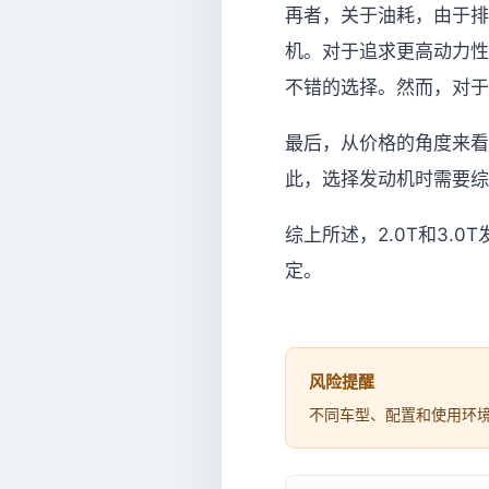
再者，关于油耗，由于排
机。对于追求更高动力性
不错的选择。然而，对于
最后，从价格的角度来看
此，选择发动机时需要综
综上所述，2.0T和3
定。
风险提醒
不同车型、配置和使用环