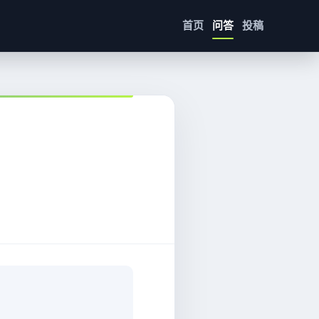
首页
问答
投稿