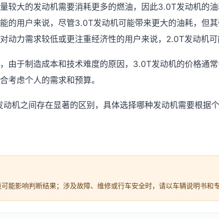
量较大的发动机需要消耗更多的燃油，因此3.0T发动机的油耗
能的用户来说，尽管3.0T发动机可能带来更大的油耗，但
对动力需求较低或更注重经济性的用户来说，2.0T发动机
，由于制造成本和技术难度的原因，3.0T发动机的价格通常会
合考虑个人的需求和预算。
.0T发动机之间存在显著的区别，具体选择哪种发动机需要根据
境可能影响判断结果；涉及故障、维修或行车安全时，请以车辆说明书和