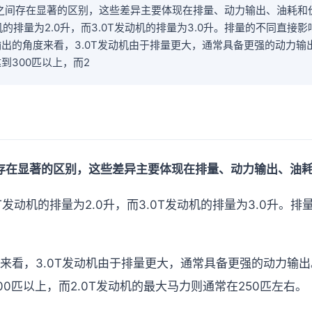
发动机之间存在显著的区别，这些差异主要体现在排量、动力输出、油耗
机的排量为2.0升，而3.0T发动机的排量为3.0升。排量的不同直接
出的角度来看，3.0T发动机由于排量更大，通常具备更强的动力输出
到300匹以上，而2
机之间存在显著的区别，这些差异主要体现在排量、动力输出、油
T发动机的排量为2.0升，而3.0T发动机的排量为3.0升。
来看，3.0T发动机由于排量更大，通常具备更强的动力输出。
0匹以上，而2.0T发动机的最大马力则通常在250匹左右。