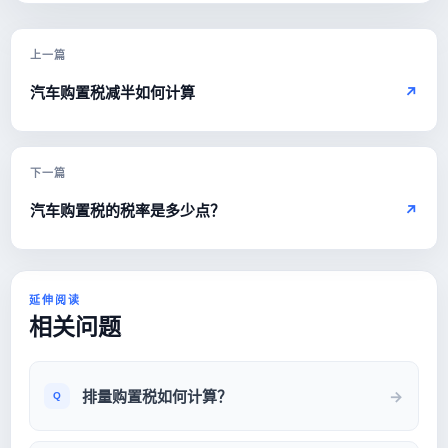
上一篇
汽车购置税减半如何计算
↗
下一篇
汽车购置税的税率是多少点？
↗
延伸阅读
相关问题
排量购置税如何计算？