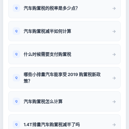
汽车购置税的税率是多少点？
汽车购置税减半如何计算
什么时候需要支付购置税
哪些小排量汽车能享受 2019 购置税新政
策？
汽车购置税怎么计算
1.4T排量汽车购置税减半了吗