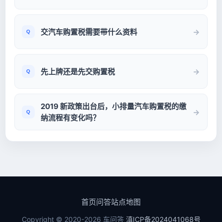
交汽车购置税需要带什么资料
先上牌还是先交购置税
2019 新政策出台后，小排量汽车购置税的缴
纳流程有变化吗？
首页
问答
站点地图
Copyright © 2020-2026 车问答
滇ICP备2024041068号