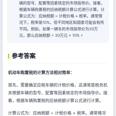
辆的型号、配置等因素核定的市场指导价。接着，
根据车辆购置税的应纳税额计算公式进行计算。计
算公式为：应纳税额 = 计税价格 × 税率。通常情
况下，税率是10%，但不同地区和国家可能会有所
不同。例如，如果一辆车的市场指导价为30万
元，那么应纳税额 = 30万元 × 10% =
参考答案
机动车购置税的计算方法相对简单：
首先，需要确定应税车辆的计税价格，这通常是税务机
关根据车辆的型号、配置等因素核定的市场指导价。接
着，根据车辆购置税的应纳税额计算公式进行计算。
计算公式为：应纳税额 = 计税价格 × 税率。通常情况