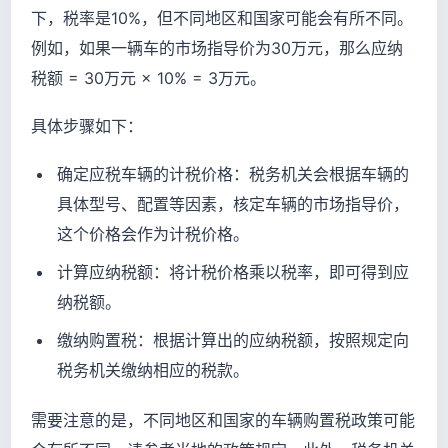
下，税率是10%，但不同地区和国家可能会有所不同。
例如，如果一辆车的市场指导价为30万元，那么应纳
税额 = 30万元 × 10% = 3万元。
具体步骤如下：
确定应税车辆的计税价格：税务机关会根据车辆的
具体型号、配置等因素，核定车辆的市场指导价，
这个价格会作为计税价格。
计算应纳税额：将计税价格乘以税率，即可得到应
纳税额。
缴纳购置税：根据计算出的应纳税额，按照规定向
税务机关缴纳相应的税款。
需要注意的是，不同地区和国家的车辆购置税政策可能