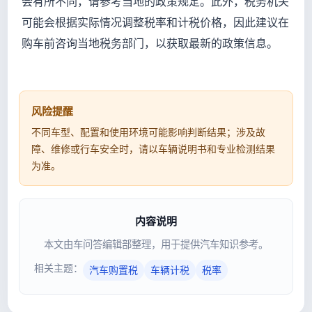
会有所不同，请参考当地的政策规定。此外，税务机关
可能会根据实际情况调整税率和计税价格，因此建议在
购车前咨询当地税务部门，以获取最新的政策信息。
风险提醒
不同车型、配置和使用环境可能影响判断结果；涉及故
障、维修或行车安全时，请以车辆说明书和专业检测结果
为准。
内容说明
本文由车问答编辑部整理，用于提供汽车知识参考。
相关主题：
汽车购置税
车辆计税
税率