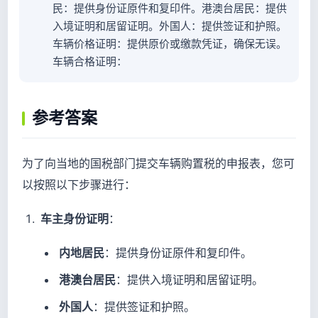
民：提供身份证原件和复印件。港澳台居民：提供
入境证明和居留证明。外国人：提供签证和护照。
车辆价格证明：提供原价或缴款凭证，确保无误。
车辆合格证明：
参考答案
为了向当地的国税部门提交车辆购置税的申报表，您可
以按照以下步骤进行：
车主身份证明
：
内地居民
：提供身份证原件和复印件。
港澳台居民
：提供入境证明和居留证明。
外国人
：提供签证和护照。