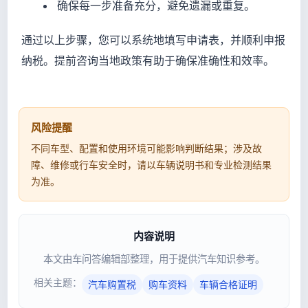
确保每一步准备充分，避免遗漏或重复。
通过以上步骤，您可以系统地填写申请表，并顺利申报
纳税。提前咨询当地政策有助于确保准确性和效率。
风险提醒
不同车型、配置和使用环境可能影响判断结果；涉及故
障、维修或行车安全时，请以车辆说明书和专业检测结果
为准。
内容说明
本文由车问答编辑部整理，用于提供汽车知识参考。
相关主题：
汽车购置税
购车资料
车辆合格证明