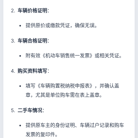
车辆价格证明
：
提供原价或缴款凭证，确保无误。
车辆合格证明
：
附有效《机动车销售统一发票》或相关凭证。
购买资料填写
：
填写《车辆购置税纳税申报表》，并确认盖
章，尤其是单位购车需在表上盖章。
二手车情况
：
提供原车主的身份证明、车辆过户记录和购车
发票的复印件。