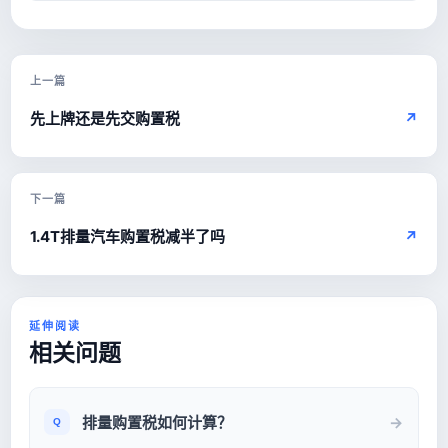
上一篇
先上牌还是先交购置税
↗
下一篇
1.4T排量汽车购置税减半了吗
↗
延伸阅读
相关问题
排量购置税如何计算？