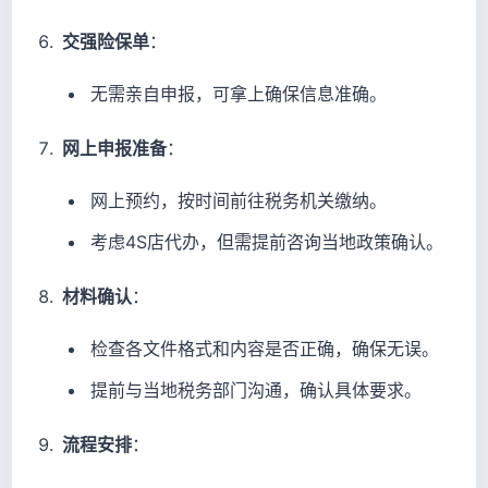
交强险保单
：
无需亲自申报，可拿上确保信息准确。
网上申报准备
：
网上预约，按时间前往税务机关缴纳。
考虑4S店代办，但需提前咨询当地政策确认。
材料确认
：
检查各文件格式和内容是否正确，确保无误。
提前与当地税务部门沟通，确认具体要求。
流程安排
：