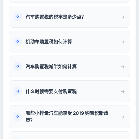
汽车购置税的税率是多少点？
机动车购置税如何计算
汽车购置税减半如何计算
什么时候需要支付购置税
哪些小排量汽车能享受 2019 购置税新政
策？