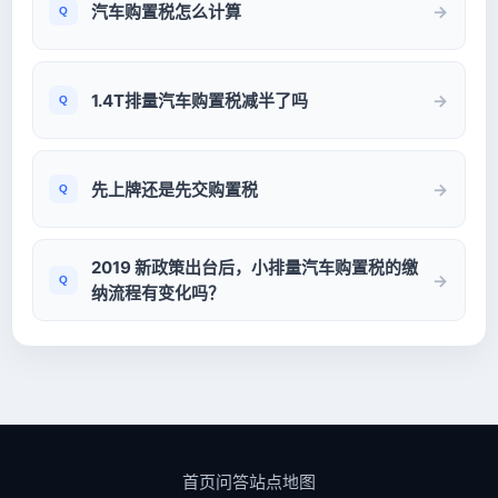
汽车购置税怎么计算
1.4T排量汽车购置税减半了吗
先上牌还是先交购置税
2019 新政策出台后，小排量汽车购置税的缴
纳流程有变化吗？
首页
问答
站点地图