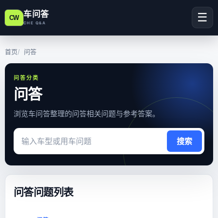
车问答
☰
CW
CHE Q&A
首页
问答
问答分类
问答
浏览车问答整理的问答相关问题与参考答案。
搜索问题
问答问题列表