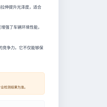
随拉伸提升光泽度，适合
还增强了车辆环境性能，
的竞争力。它不仅能够保
专业检测结果为准。