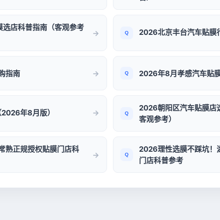
贴膜选店科普指南（客观参考
2026北京丰台汽车贴
选购指南
2026年8月孝感汽车
2026朝阳区汽车贴膜
2026年8月版）
客观参考）
｜常熟正规授权贴膜门店科
2026理性选膜不踩坑
门店科普参考