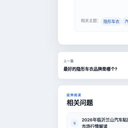
相关主题：
隐形车衣
上一篇
最好的隐形车衣品牌是哪个?
延伸阅读
相关问题
2026年临沂兰山汽车
市场行情解读