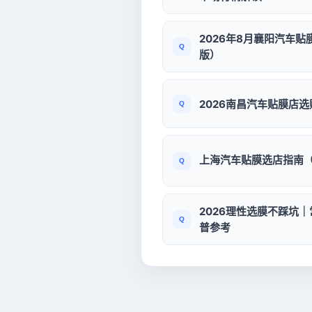
2026年8月襄阳汽车
版）
2026南昌汽车贴膜店
上海汽车贴膜选店指南（
2026理性选膜不踩坑
普参考