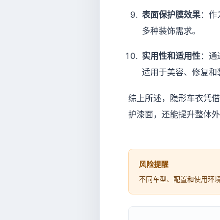
表面保护膜效果
：作
多种装饰需求。
实用性和适用性
：通
适用于美容、修复和
综上所述，隐形车衣凭借
护漆面，还能提升整体外
风险提醒
不同车型、配置和使用环