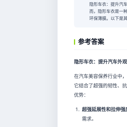
隐形车衣：提升汽
而，隐形车衣是一
环保薄膜。以下是
参考答案
隐形车衣：提升汽车外观
在汽车美容保养行业中，
它结合了超强的韧性、抗
优势：
超强延展性和拉伸强
需求。