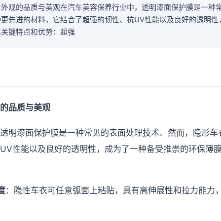
车外观的品质与美观在汽车美容保养行业中，透明漆面保护膜是一种
种更先进的材料，它结合了超强的韧性、抗UV性能以及良好的透明性
其关键特点和优势：超强
的品质与美观
透明漆面保护膜是一种常见的表面处理技术。然而，隐形车
UV性能以及良好的透明性，成为了一种备受推崇的环保薄
度
：隐性车衣可任意弧面上粘贴，具有高伸展性和拉力能力