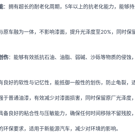
能
：拥有超长的耐老化周期，5年以上的抗老化能力，能够持
与原车融为一体，不影响漆面，提升光泽度至20%，同时保
划伤
：能够有效抵抗石油、油脂、弱碱、沙砾等物质的侵蚀
有良好的软性与记忆性，能抵御一般性的划伤，防止龟裂，
强于普通油漆，有效减少对漆面损害，同时保留原厂光泽度
具备良好的粘合性与压敏能力，确保任何时间移除不留残胶
的环保要求，适用于新能源汽车，减少对环境的影响。