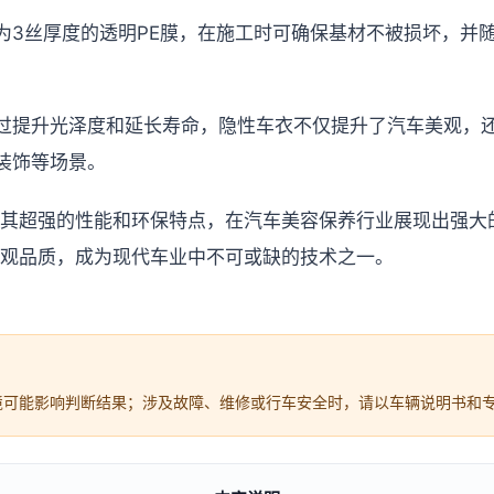
为3丝厚度的透明PE膜，在施工时可确保基材不被损坏，并
过提升光泽度和延长寿命，隐性车衣不仅提升了汽车美观，
装饰等场景。
其超强的性能和环保特点，在汽车美容保养行业展现出强大
观品质，成为现代车业中不可或缺的技术之一。
境可能影响判断结果；涉及故障、维修或行车安全时，请以车辆说明书和