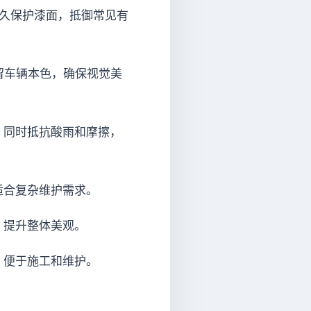
久保护漆面，抵御常见有
留车辆本色，确保视觉美
，同时抵抗酸雨和摩擦，
适合复杂维护需求。
，提升整体美观。
，便于施工和维护。