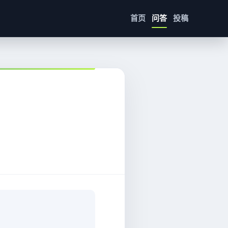
首页
问答
投稿