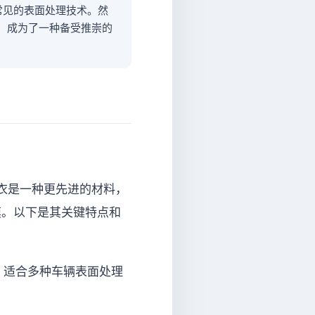
常见的表面处理技术。然
，成为了一种备受推崇的
衣是一种更先进的材料，
膜。以下是其关键特点和
，适合多种车辆表面处理