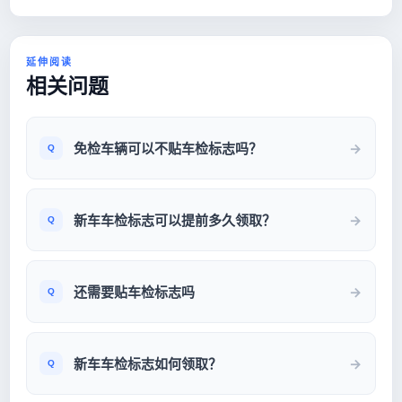
延伸阅读
相关问题
免检车辆可以不贴车检标志吗？
新车车检标志可以提前多久领取？
还需要贴车检标志吗
新车车检标志如何领取？