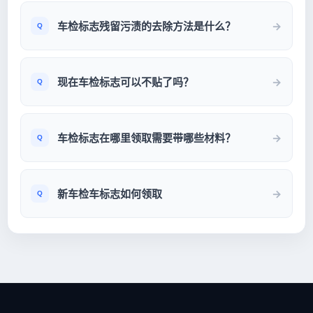
车检标志残留污渍的去除方法是什么？
现在车检标志可以不贴了吗？
车检标志在哪里领取需要带哪些材料？
新车检车标志如何领取