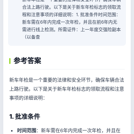
合法上路行驶。以下是关于新车年检标志的领取流
程和注意事项的详细说明：1. 批准条件时间范围：
新车需在6年内完成一次年检，并且在前6年内无
需进行线上检测。所需证件：上一年度交强险副本
（以备查
参考答案
新车年检是一个重要的法律和安全环节，确保车辆合法
上路行驶。以下是关于新车年检标志的领取流程和注意
事项的详细说明：
1. 批准条件
时间范围
：新车需在6年内完成一次年检，并且在