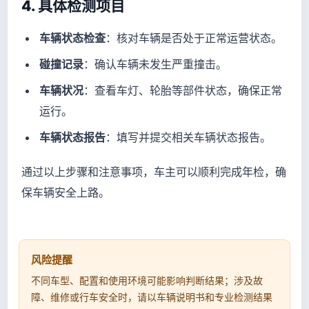
4. 具体检测项目
车辆状态检查
：核对车辆是否处于正常运营状态。
碰撞记录
：确认车辆未发生严重撞击。
车辆状况
：查看车灯、轮胎等部件状态，确保正常
运行。
车辆状态报告
：填写并提交相关车辆状态报告。
通过以上步骤和注意事项，车主可以顺利完成年检，确
保车辆安全上路。
风险提醒
不同车型、配置和使用环境可能影响判断结果；涉及故
障、维修或行车安全时，请以车辆说明书和专业检测结果