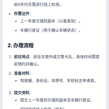
前6年内无需进行线上检测。
所需证件
：
上一年度交强险副本（以备查验）。
车辆行驶证（用于确认车辆状态）。
2. 办理流程
前往地点
：前往车管所或交警大队，具体时间需提
前预约并确认。
准备材料
：
驾驶器、身份证、车牌号、年检标志申请表。
提交资料
：
提交上一年度的交强险副本及车辆行驶证。