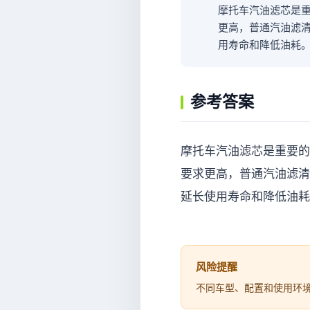
摩托车汽油滤芯是重
更高，普通汽油滤
用寿命和降低油耗
参考答案
摩托车汽油滤芯是重要的组
要求更高，普通汽油滤清
延长使用寿命和降低油耗
风险提醒
不同车型、配置和使用环