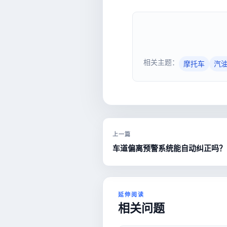
相关主题：
摩托车
汽
上一篇
车道偏离预警系统能自动纠正吗？
延伸阅读
相关问题