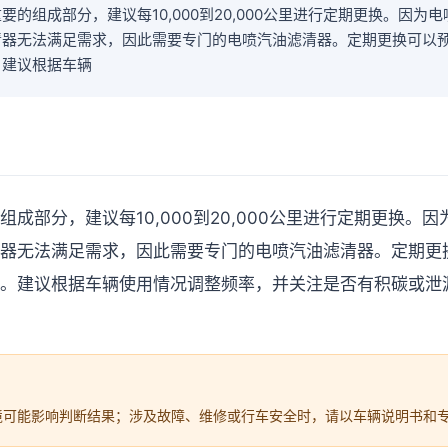
要的组成部分，建议每10,000到20,000公里进行定期更换。因为
清器无法满足需求，因此需要专门的电喷汽油滤清器。定期更换可以
。建议根据车辆
成部分，建议每10,000到20,000公里进行定期更换。
器无法满足需求，因此需要专门的电喷汽油滤清器。定期更
。建议根据车辆使用情况调整频率，并关注是否有积碳或泄
境可能影响判断结果；涉及故障、维修或行车安全时，请以车辆说明书和