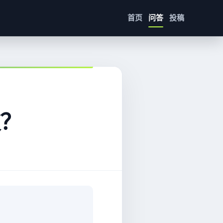
首页
问答
投稿
？