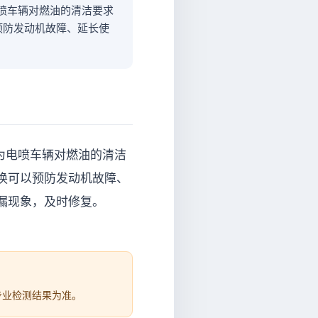
电喷车辆对燃油的清洁要求
预防发动机故障、延长使
因为电喷车辆对燃油的清洁
换可以预防发动机故障、
漏现象，及时修复。
专业检测结果为准。