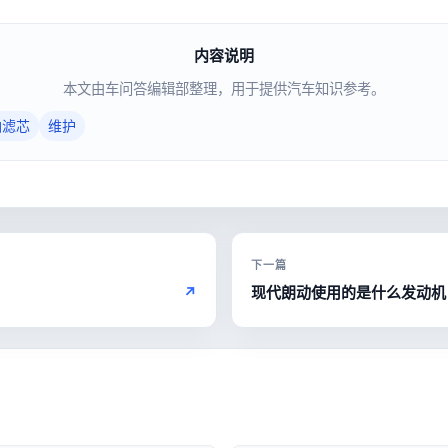
内容说明
本文由车问答编辑部整理，用于提供汽车知识参考。
油滤芯
维护
下一篇
↗
现代朗动使用的是什么发动机