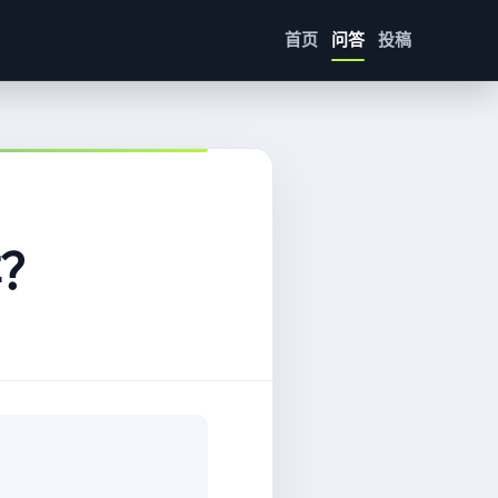
首页
问答
投稿
？