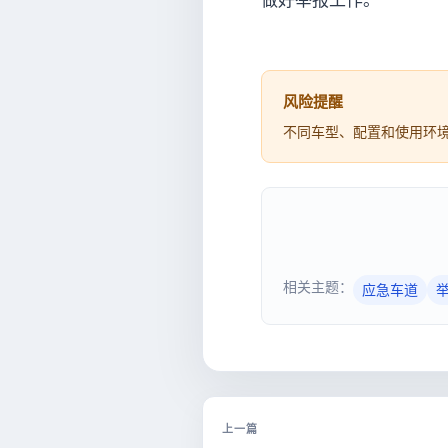
做好举报工作。
风险提醒
不同车型、配置和使用环
相关主题：
应急车道
上一篇