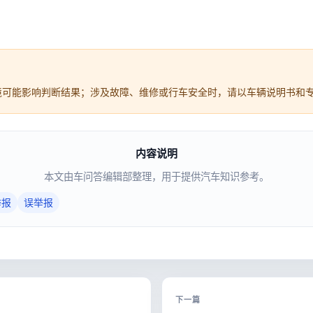
境可能影响判断结果；涉及故障、维修或行车安全时，请以车辆说明书和
内容说明
本文由车问答编辑部整理，用于提供汽车知识参考。
举报
误举报
下一篇