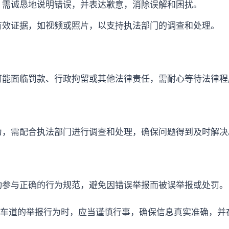
，需诚恳地说明错误，并表达歉意，消除误解和困扰。
有效证据，如视频或照片，以支持执法部门的调查和处理。
可能面临罚款、行政拘留或其他法律责任，需耐心等待法律程
为，需配合执法部门进行调查和处理，确保问题得到及时解决
动参与正确的行为规范，避免因错误举报而被误举报或处罚。
车道的举报行为时，应当谨慎行事，确保信息真实准确，并