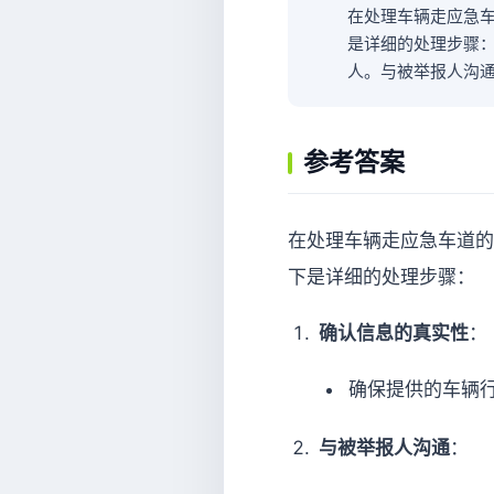
在处理车辆走应急
是详细的处理步骤
人。与被举报人沟
参考答案
在处理车辆走应急车道的
下是详细的处理步骤：
确认信息的真实性
：
确保提供的车辆
与被举报人沟通
：