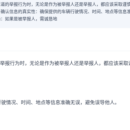
车道的举报行为时，无论是作为被举报人还是举报人，都应该采取谨
：确认信息的真实性：确保提供的车辆行驶情况、时间、地点等信息
通：如果是被举报人，需诚恳地
举报行为时，无论是作为被举报人还是举报人，都应该采取
行驶情况、时间、地点等信息准确无误，避免误导他人。