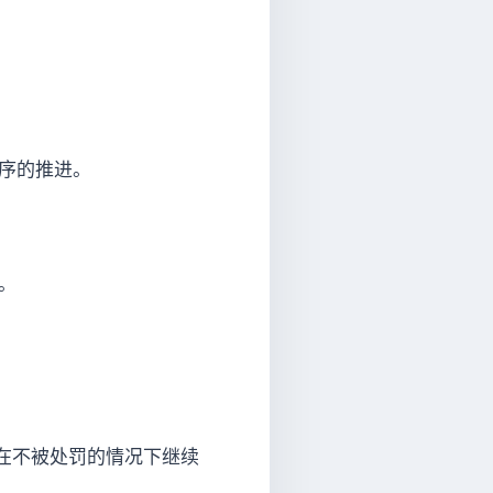
序的推进。
。
在不被处罚的情况下继续