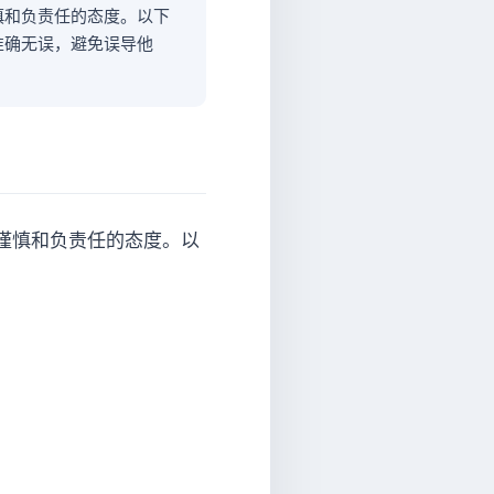
慎和负责任的态度。以下
准确无误，避免误导他
谨慎和负责任的态度。以