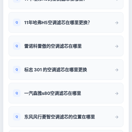
11年哈弗H5空调滤芯在哪里更换？
雷诺科雷傲的空调滤芯在哪里
标志 301 的空调滤芯在哪里更换
一汽森雅s80空调滤芯在哪里
东风风行菱智空调滤芯的位置在哪里