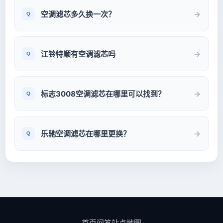
空调滤芯多久换一次？
江铃特顺有空调滤芯吗
标志3008空调滤芯在哪里可以找到？
乐驰空调滤芯在哪里更换？
首页
问答
站点地图