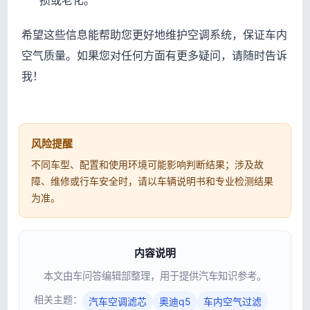
损或老化。
希望这些信息能帮助您更好地维护空调系统，保证车内
空气质量。如果您对任何方面有更多疑问，请随时告诉
我！
风险提醒
不同车型、配置和使用环境可能影响判断结果；涉及故
障、维修或行车安全时，请以车辆说明书和专业检测结果
为准。
内容说明
本文由车问答编辑部整理，用于提供汽车知识参考。
相关主题：
汽车空调滤芯
奥迪q5
车内空气过滤