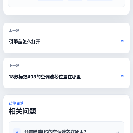
上一篇
引擎盖怎么打开
↗
下一篇
18款标致408的空调滤芯位置在哪里
↗
延伸阅读
相关问题
11年哈弗H5的空调滤芯在哪里？