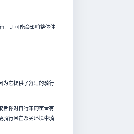
骑行，则可能会影响整体体
因为它提供了舒适的骑行
或者你对自行车的重量有
便骑行且在恶劣环境中骑