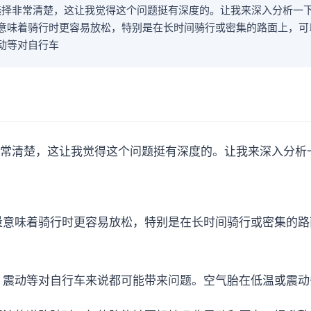
择非常清楚，这让我觉得这个问题挺有深度的。让我来深入分析一下。
量意味着骑行时更容易放松，特别是在长时间骑行或密集的路面上，
震动等对自行车
常清楚，这让我觉得这个问题挺有深度的。让我来深入分析
重量意味着骑行时更容易放松，特别是在长时间骑行或密集的
化、震动等对自行车来说都可能带来问题。空气胎在低温或震