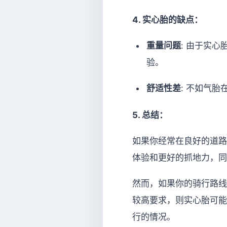
4. 实心胎的缺点：
重量问题
: 由于实
验。
舒适性差
: 不如气
5. 总结：
如果你经常在良好的道路
体验和更好的抓地力，同
然而，如果你的骑行路线
较高要求，则实心胎可能
行的情况。