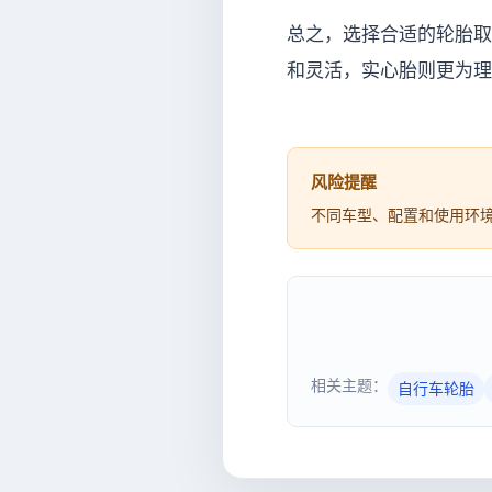
总之，选择合适的轮胎取
和灵活，实心胎则更为理
风险提醒
不同车型、配置和使用环
相关主题：
自行车轮胎