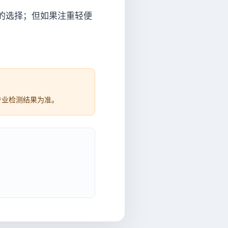
的选择；但如果注重轻便
专业检测结果为准。