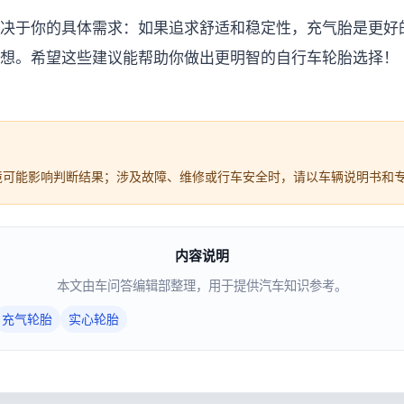
决于你的具体需求：如果追求舒适和稳定性，充气胎是更好
想。希望这些建议能帮助你做出更明智的自行车轮胎选择！
境可能影响判断结果；涉及故障、维修或行车安全时，请以车辆说明书和
内容说明
本文由车问答编辑部整理，用于提供汽车知识参考。
充气轮胎
实心轮胎