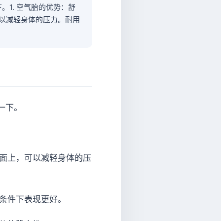
1. 空气胎的优势：舒
可以减轻身体的压力。耐用
一下。
路面上，可以减轻身体的压
动条件下表现更好。