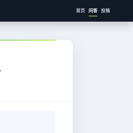
首页
问答
投稿