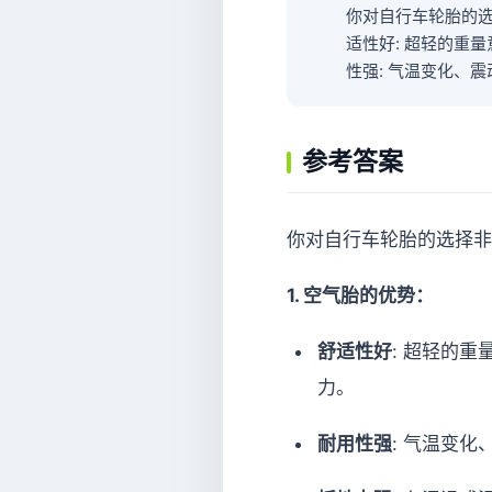
你对自行车轮胎的选
适性好: 超轻的重
性强: 气温变化、
参考答案
你对自行车轮胎的选择非
1. 空气胎的优势：
舒适性好
: 超轻的
力。
耐用性强
: 气温变