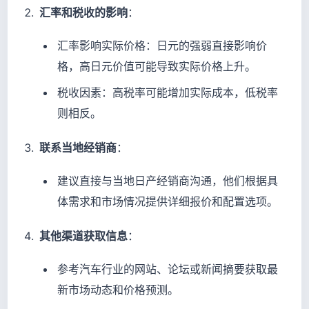
汇率和税收的影响
：
汇率影响实际价格：日元的强弱直接影响价
格，高日元价值可能导致实际价格上升。
税收因素：高税率可能增加实际成本，低税率
则相反。
联系当地经销商
：
建议直接与当地日产经销商沟通，他们根据具
体需求和市场情况提供详细报价和配置选项。
其他渠道获取信息
：
参考汽车行业的网站、论坛或新闻摘要获取最
新市场动态和价格预测。