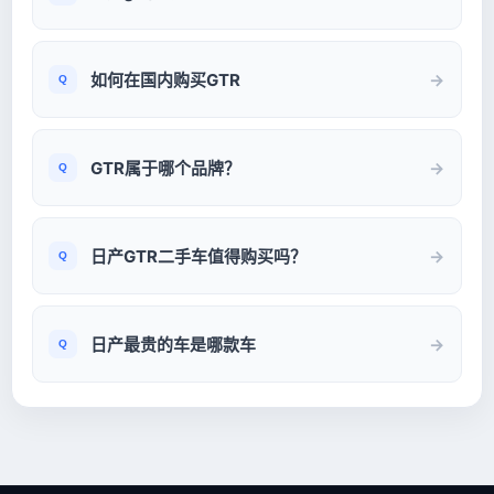
如何在国内购买GTR
GTR属于哪个品牌？
日产GTR二手车值得购买吗？
日产最贵的车是哪款车