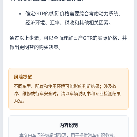
确定GTR的实际价格需要综合考虑动力系统、
经济环境、汇率、税收和其他相关因素。
通过以上步骤，可以全面理解日产GTR的实际价格，并
做出更明智的购买决策。
风险提醒
不同车型、配置和使用环境可能影响判断结果；涉及故
障、维修或行车安全时，请以车辆说明书和专业检测结果
为准。
内容说明
本文由车问答编辑部整理，用于提供汽车知识参考。