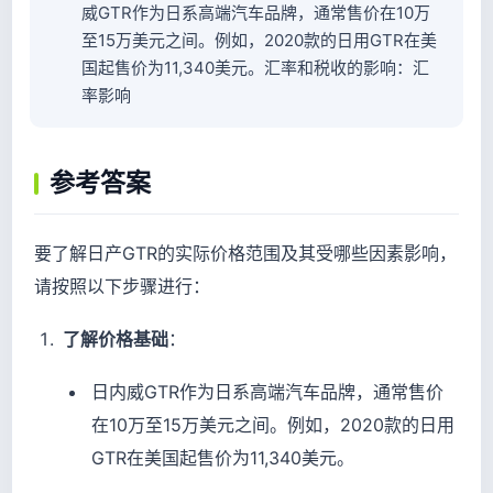
威GTR作为日系高端汽车品牌，通常售价在10万
至15万美元之间。例如，2020款的日用GTR在美
国起售价为11,340美元。汇率和税收的影响：汇
率影响
参考答案
要了解日产GTR的实际价格范围及其受哪些因素影响，
请按照以下步骤进行：
了解价格基础
：
日内威GTR作为日系高端汽车品牌，通常售价
在10万至15万美元之间。例如，2020款的日用
GTR在美国起售价为11,340美元。