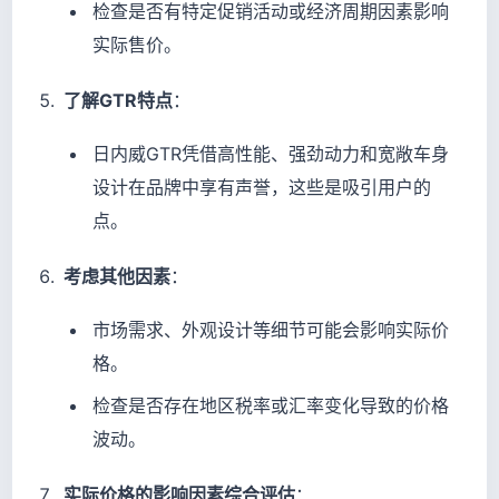
检查是否有特定促销活动或经济周期因素影响
实际售价。
了解GTR特点
：
日内威GTR凭借高性能、强劲动力和宽敞车身
设计在品牌中享有声誉，这些是吸引用户的
点。
考虑其他因素
：
市场需求、外观设计等细节可能会影响实际价
格。
检查是否存在地区税率或汇率变化导致的价格
波动。
实际价格的影响因素综合评估
：