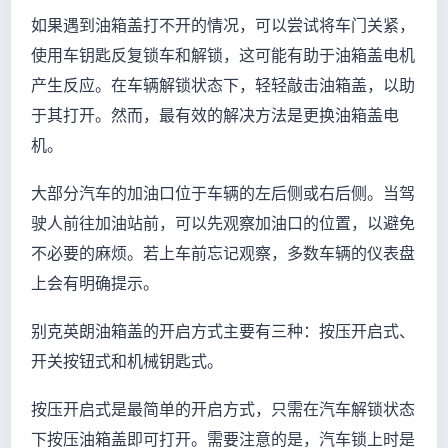
如果遇到油箱盖打不开的情况，可以尝试将车门关紧，
使用车钥匙反复锁车和解锁，这可能有助于油箱盖电机
产生反应。在车辆解锁状态下，轻轻敲击油箱盖，以助
于其打开。然而，最有效的解决方法是更换油箱盖电
机。
大部分汽车的加油口位于车辆的左后侧或右后侧。当驾
驶人前往加油站前，可以先观察加油口的位置，以避免
不必要的麻烦。若上车前忘记观察，多数车辆的仪表盘
上会有明确提示。
别克英朗油箱盖的开启方式主要有三种：按压开启式、
开关按钮式和机械钥匙式。
按压开启式是最简单的开启方式，只需在汽车解锁状态
下按压油箱盖即可打开。需要注意的是，汽车锁上时是