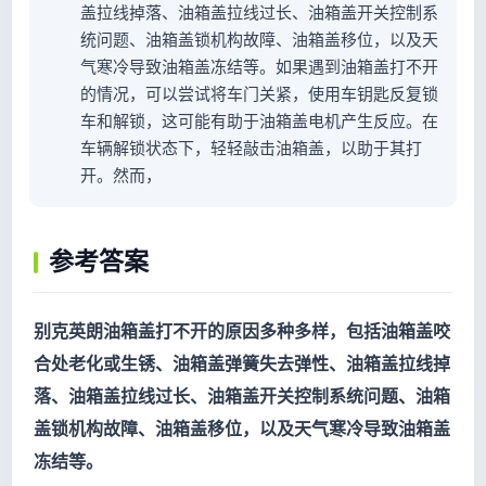
盖拉线掉落、油箱盖拉线过长、油箱盖开关控制系
统问题、油箱盖锁机构故障、油箱盖移位，以及天
气寒冷导致油箱盖冻结等。如果遇到油箱盖打不开
的情况，可以尝试将车门关紧，使用车钥匙反复锁
车和解锁，这可能有助于油箱盖电机产生反应。在
车辆解锁状态下，轻轻敲击油箱盖，以助于其打
开。然而，
参考答案
别克英朗油箱盖打不开的原因多种多样，包括油箱盖咬
合处老化或生锈、油箱盖弹簧失去弹性、油箱盖拉线掉
落、油箱盖拉线过长、油箱盖开关控制系统问题、油箱
盖锁机构故障、油箱盖移位，以及天气寒冷导致油箱盖
冻结等。