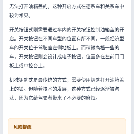
无法打开油箱盖的。这种开启方式在德系车和美系车中
较为常见。
开关按钮式则需要通过车内的开关按钮控制油箱盖的开
启。开关按钮在不同车型的位置有所不同，一般经济型
车的开关位于驾驶座左侧地板上。而稍微高档一些的
车，开关按钮则会设计成电子按钮，位置多在左前门门
板上或中控台上。
机械钥匙式是最传统的方式，需要使用钥匙打开油箱盖
上的锁。但随着技术的发展，这种方式已经逐渐被淘
汰，因为它给驾驶者带来了不必要的麻烦。
风险提醒