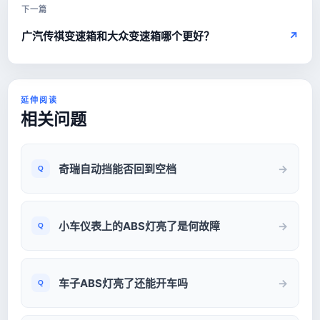
下一篇
广汽传祺变速箱和大众变速箱哪个更好？
↗
延伸阅读
相关问题
奇瑞自动挡能否回到空档
小车仪表上的ABS灯亮了是何故障
车子ABS灯亮了还能开车吗