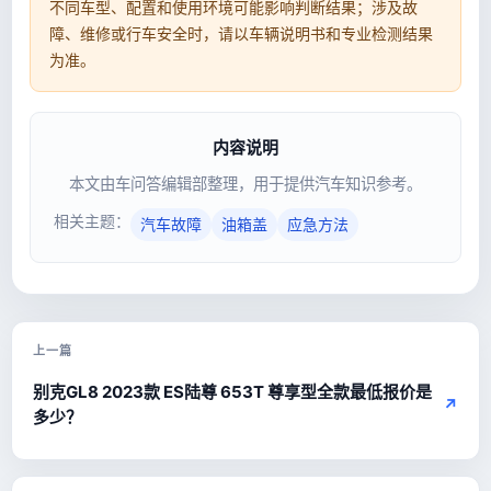
不同车型、配置和使用环境可能影响判断结果；涉及故
障、维修或行车安全时，请以车辆说明书和专业检测结果
为准。
内容说明
本文由车问答编辑部整理，用于提供汽车知识参考。
相关主题：
汽车故障
油箱盖
应急方法
上一篇
别克GL8 2023款 ES陆尊 653T 尊享型全款最低报价是
↗
多少？