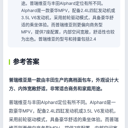
途。普瑞维亚与丰田Alphard定位有所不同。
Alphard是一款豪华MPV，配备2.4L四缸发动机或
3.5L V6发动机，采用前轮驱动模式，具备豪华舒
适的乘坐体验。而普瑞维亚则更偏向商务型
MPV，提供7座配置，内部空间宽敞，舒适性也较
为出色。普瑞维亚的型号和排量包括2.4
参考答案
普瑞维亚是一款由丰田生产的高档面包车，外观设计大
方、内饰宽敞舒适，非常适合商务和家庭用途。
普瑞维亚与丰田Alphard定位有所不同。Alphard是一
款豪华MPV，配备2.4L四缸发动机或3.5L V6发动机，
采用前轮驱动模式，具备豪华舒适的乘坐体验。而普瑞