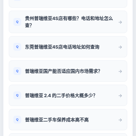
贵州普瑞维亚4S店有哪些？电话和地址怎么
查？
东莞普瑞维亚4S店电话地址如何查询
普瑞维亚国产能否适应国内市场需求？
普瑞维亚 2.4 的二手价格大概多少？
普瑞维亚二手车保养成本高不高