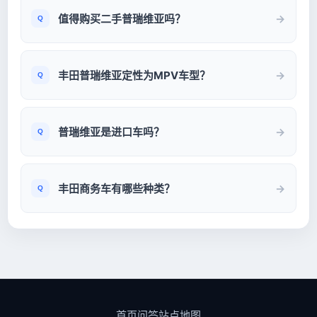
值得购买二手普瑞维亚吗？
丰田普瑞维亚定性为MPV车型？
普瑞维亚是进口车吗？
丰田商务车有哪些种类？
首页
问答
站点地图