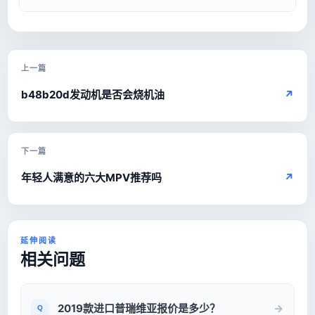
上一篇
b48b20d发动机是否会烧机油
↗
下一篇
年轻人满意的六大MPV推荐吗
↗
延伸阅读
相关问题
2019款进口普瑞维亚报价是多少？