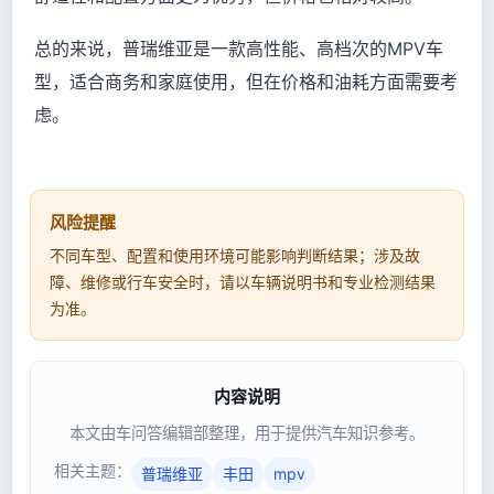
总的来说，普瑞维亚是一款高性能、高档次的MPV车
型，适合商务和家庭使用，但在价格和油耗方面需要考
虑。
风险提醒
不同车型、配置和使用环境可能影响判断结果；涉及故
障、维修或行车安全时，请以车辆说明书和专业检测结果
为准。
内容说明
本文由车问答编辑部整理，用于提供汽车知识参考。
相关主题：
普瑞维亚
丰田
mpv