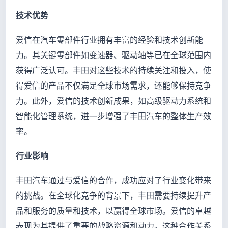
技术优势
爱信在汽车零部件行业拥有丰富的经验和技术创新能
力。其关键零部件如变速器、驱动轴等已在全球范围内
获得广泛认可。丰田对这些技术的持续关注和投入，使
得爱信的产品不仅满足全球市场需求，还能够保持竞争
力。此外，爱信的技术创新成果，如高级驱动力系统和
智能化管理系统，进一步增强了丰田汽车的整体生产效
率。
行业影响
丰田汽车通过与爱信的合作，成功应对了行业变化带来
的挑战。在全球化竞争的背景下，丰田需要持续提升产
品和服务的质量和技术，以赢得全球市场。爱信的卓越
表现为其提供了重要的战略资源和动力。这种合作关系