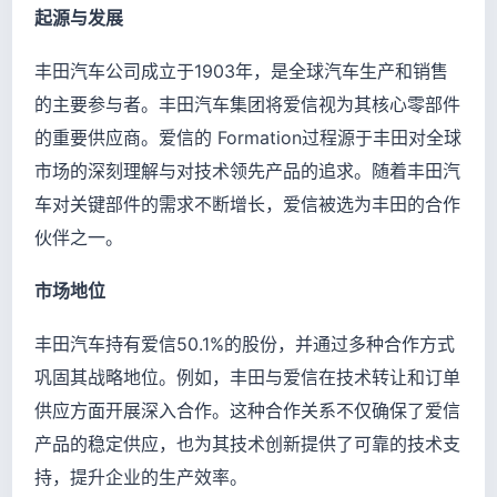
起源与发展
丰田汽车公司成立于1903年，是全球汽车生产和销售
的主要参与者。丰田汽车集团将爱信视为其核心零部件
的重要供应商。爱信的 Formation过程源于丰田对全球
市场的深刻理解与对技术领先产品的追求。随着丰田汽
车对关键部件的需求不断增长，爱信被选为丰田的合作
伙伴之一。
市场地位
丰田汽车持有爱信50.1%的股份，并通过多种合作方式
巩固其战略地位。例如，丰田与爱信在技术转让和订单
供应方面开展深入合作。这种合作关系不仅确保了爱信
产品的稳定供应，也为其技术创新提供了可靠的技术支
持，提升企业的生产效率。