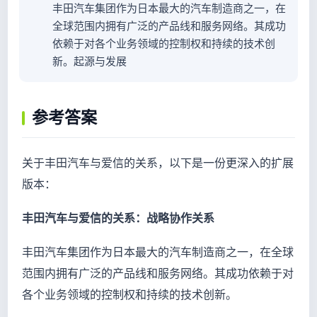
丰田汽车集团作为日本最大的汽车制造商之一，在
全球范围内拥有广泛的产品线和服务网络。其成功
依赖于对各个业务领域的控制权和持续的技术创
新。起源与发展
参考答案
关于丰田汽车与爱信的关系，以下是一份更深入的扩展
版本：
丰田汽车与爱信的关系：战略协作关系
丰田汽车集团作为日本最大的汽车制造商之一，在全球
范围内拥有广泛的产品线和服务网络。其成功依赖于对
各个业务领域的控制权和持续的技术创新。