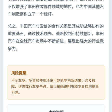
不仅增强了丰田在零部件领域的地位，也为中国其他汽
车制造商树立了一个标杆。
总之，丰田汽车与爱信的合作关系是其成功战略协作的
重要基石。通过技术领先、战略控制和持续创新，丰田
汽车在全球汽车市场中不断前进，展现出强大的行业竞
争力。
风险提醒
不同车型、配置和使用环境可能影响判断结果；涉及故
障、维修或行车安全时，请以车辆说明书和专业检测结果
为准。