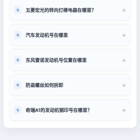
五菱宏光的转向灯继电器在哪里？
汽车发动机号在哪里
东风雷诺发动机号位置在哪里
防盗螺丝如何拆卸
奇瑞A1的发动机钢印号在哪里？