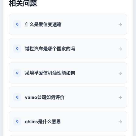
相关问题
什么是爱信变速箱
博世汽车是哪个国家的吗
采埃孚爱信机油性能如何
valeo公司如何评价
ohlins是什么意思