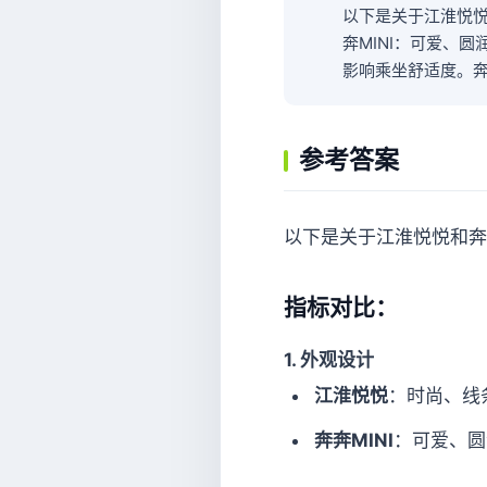
以下是关于江淮悦悦
奔MINI：可爱、
影响乘坐舒适度。
参考答案
以下是关于江淮悦悦和奔奔
指标对比：
1.
外观设计
江淮悦悦
：时尚、线
奔奔MINI
：可爱、圆