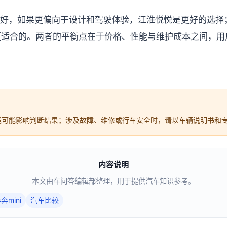
好，如果更偏向于设计和驾驶体验，江淮悦悦是更好的选择
是更适合的。两者的平衡点在于价格、性能与维护成本之间，
境可能影响判断结果；涉及故障、维修或行车安全时，请以车辆说明书和
内容说明
本文由车问答编辑部整理，用于提供汽车知识参考。
奔mini
汽车比较