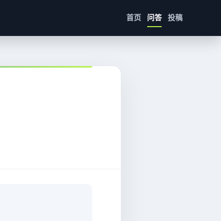
首页
问答
投稿