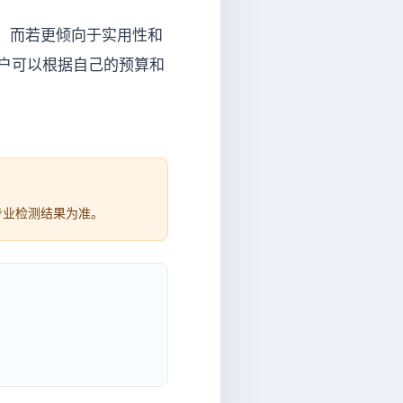
；而若更倾向于实用性和
用户可以根据自己的预算和
专业检测结果为准。