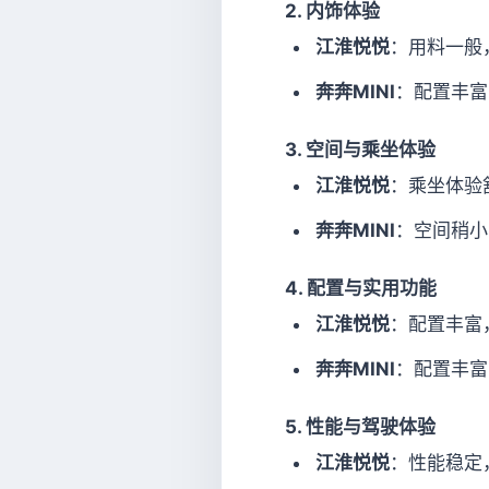
2.
内饰体验
江淮悦悦
：用料一般
奔奔MINI
：配置丰富
3.
空间与乘坐体验
江淮悦悦
：乘坐体验
奔奔MINI
：空间稍小
4.
配置与实用功能
江淮悦悦
：配置丰富
奔奔MINI
：配置丰富
5.
性能与驾驶体验
江淮悦悦
：性能稳定