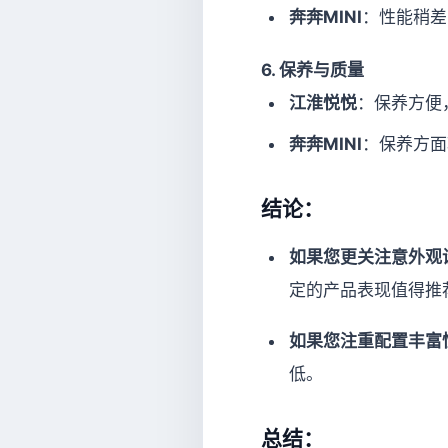
奔奔MINI
：性能稍差
6.
保养与质量
江淮悦悦
：保养方便
奔奔MINI
：保养方面
结论：
如果您更关注意外观
定的产品表现值得推
如果您注重配置丰富
低。
总结：