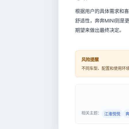
根据用户的具体需求和喜
舒适性，奔奔MINI则
期望来做出最终决定。
风险提醒
不同车型、配置和使用环
相关主题：
江淮悦悦
奔