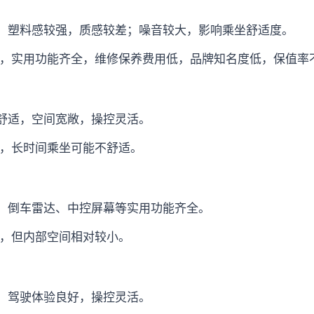
，塑料感较强，质感较差；噪音较大，影响乘坐舒适度。
，实用功能齐全，维修保养费用低，品牌知名度低，保值率
舒适，空间宽敞，操控灵活。
，长时间乘坐可能不舒适。
，倒车雷达、中控屏幕等实用功能齐全。
，但内部空间相对较小。
，驾驶体验良好，操控灵活。