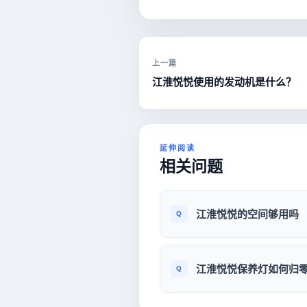
上一篇
江淮悦悦使用的发动机是什么？
延伸阅读
相关问题
江淮悦悦的空间够用吗
江淮悦悦保养灯如何归