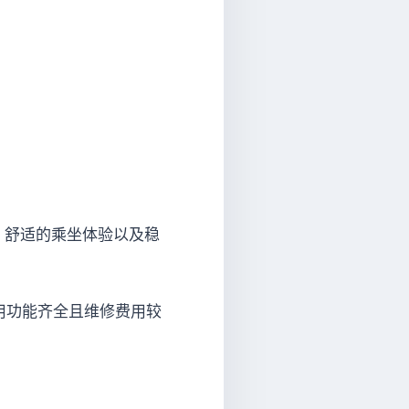
、舒适的乘坐体验以及稳
实用功能齐全且维修费用较