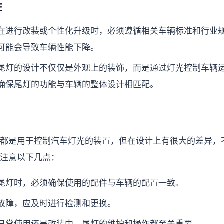
性
在进行改装或个性化升级时，必须遵循相关车辆标准和行业
可能会导致车辆性能下降。
尾灯的设计不仅仅是外观上的装饰，而是通过灯光控制车辆
确保尾灯的功能与车辆的整体设计相匹配。
都是用于控制汽车灯光的装置，但在设计上有很大的差异，
注意以下几点：
尾灯时，必须确保使用的配件与车辆的配置一致。
故障，应及时进行检测和更换。