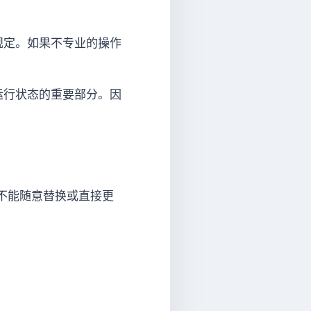
规定。如果不专业的操作
运行状态的重要部分。因
不能随意替换或直接更