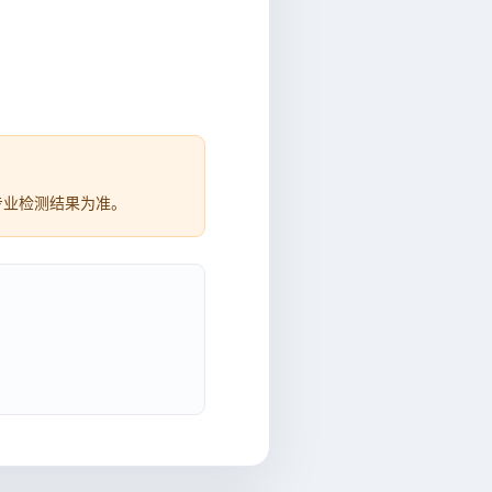
专业检测结果为准。