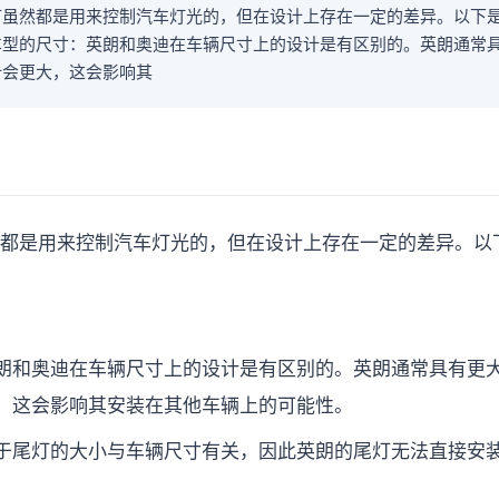
虽然都是用来控制汽车灯光的，但在设计上存在一定的差异。以下是
车型的尺寸：英朗和奥迪在车辆尺寸上的设计是有区别的。英朗通常
计会更大，这会影响其
都是用来控制汽车灯光的，但在设计上存在一定的差异。以
朗和奥迪在车辆尺寸上的设计是有区别的。英朗通常具有更
，这会影响其安装在其他车辆上的可能性。
于尾灯的大小与车辆尺寸有关，因此英朗的尾灯无法直接安