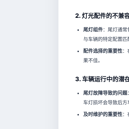
2.
灯光配件的不兼
尾灯组件
：尾灯通常
与车辆的特定配置匹
配件选择的重要性
：
果不佳。
3.
车辆运行中的潜
尾灯故障导致的问题
车灯损坏会导致后方
及时维护的重要性
：