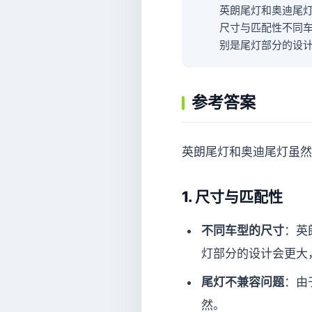
英朗尾灯和奥迪尾灯
尺寸与匹配性不同
别是尾灯部分的设
参考答案
英朗尾灯和奥迪尾灯虽然
1.
尺寸与匹配性
不同车型的尺寸
：英
灯部分的设计会更大
尾灯不兼容问题
：由
然。