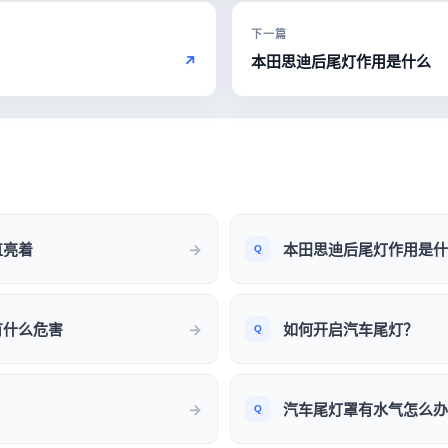
下一篇
↗
本田思迪后尾灯作用是什么
直亮着
本田思迪后尾灯作用是什
有什么危害
如何开启汽车尾灯？
汽车尾灯罩有水气怎么办