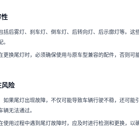
容性
包括后雾灯、刹车灯、倒车灯、后转向灯、后示廓灯等。这
配。
在更换尾灯时，必须确保使用与原车型兼容的配件，否则可
在风险
：如果尾灯出现故障，不仅可能导致车辆行驶不稳，还可能
车辆无法通过。
在使用过程中遇到尾灯故障时，应及时进行检测和更换，以