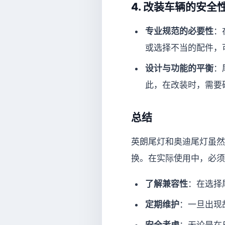
4.
改装车辆的安全
专业规范的必要性
：
或选择不当的配件，
设计与功能的平衡
：
此，在改装时，需要
总结
英朗尾灯和奥迪尾灯虽然
换。在实际使用中，必须
了解兼容性
：在选择
定期维护
：一旦出现