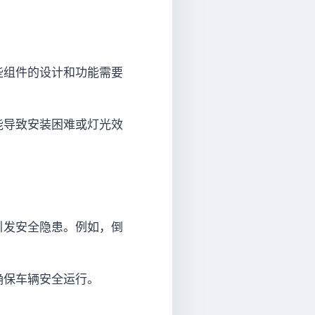
些组件的设计和功能需要
能导致安装困难或灯光效
引发安全隐患。例如，倒
确保车辆安全运行。