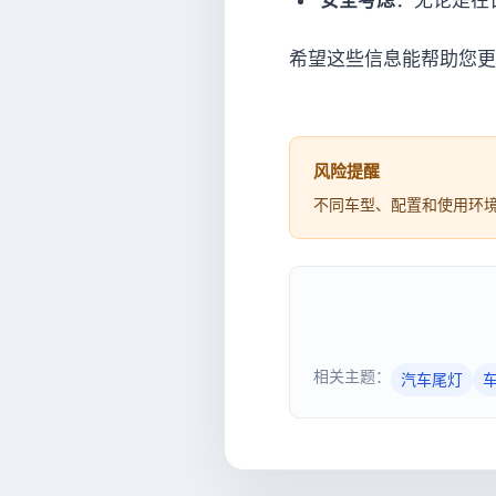
安全考虑
：无论是在
希望这些信息能帮助您更
风险提醒
不同车型、配置和使用环
相关主题：
汽车尾灯