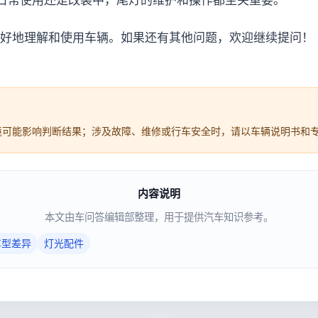
日常使用还是改装中，尾灯的维护和操作都至关重要。
好地理解和使用车辆。如果还有其他问题，欢迎继续提问！
境可能影响判断结果；涉及故障、维修或行车安全时，请以车辆说明书和
内容说明
本文由车问答编辑部整理，用于提供汽车知识参考。
车型差异
灯光配件