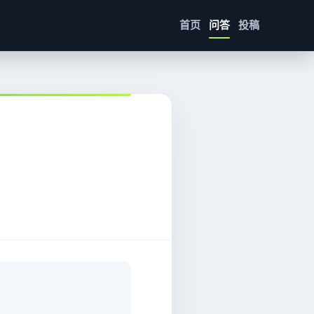
首页
问答
投稿