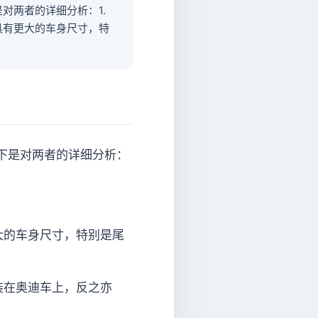
对两者的详细分析：1.
具有更大的车身尺寸，特
下是对两者的详细分析：
大的车身尺寸，特别是尾
装在奥迪车上，反之亦