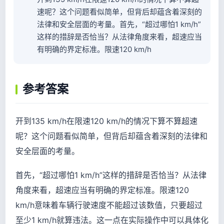
速呢？这个问题看似简单，但背后却蕴含着深刻的
法律和安全层面的考量。首先，“超过哪怕1 km/h”
这样的措辞是否恰当？从法律角度来看，超速应当
有明确的界定标准。限速120 km/h
参考答案
开到135 km/h在限速120 km/h的情况下算不算超速
呢？这个问题看似简单，但背后却蕴含着深刻的法律和
安全层面的考量。
首先，“超过哪怕1 km/h”这样的措辞是否恰当？从法律
角度来看，超速应当有明确的界定标准。限速120
km/h意味着车辆行驶速度不能超过该数值，只要超过
至少1 km/h就算违法。这一点在实际操作中可以具体化