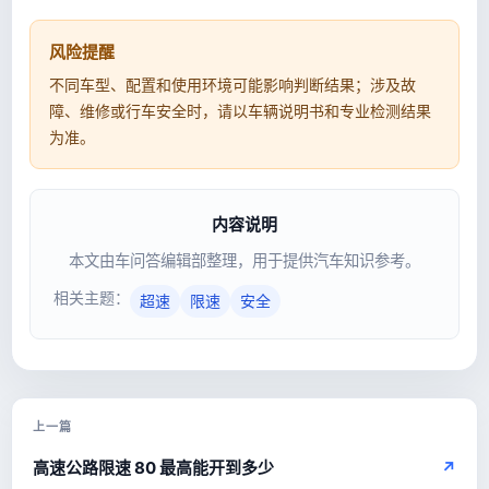
风险提醒
不同车型、配置和使用环境可能影响判断结果；涉及故
障、维修或行车安全时，请以车辆说明书和专业检测结果
为准。
内容说明
本文由车问答编辑部整理，用于提供汽车知识参考。
相关主题：
超速
限速
安全
上一篇
高速公路限速 80 最高能开到多少
↗