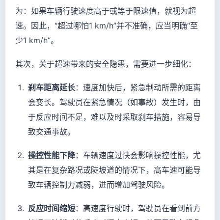
为：如果车辆行驶速度高于或等于限速值，就视为超
速。因此，“超过哪怕1 km/h”并不准确，应当明确“至
少1 km/h”。
其次，关于超速带来的安全隐患，需要进一步细化：
刹车距离延长
：速度加快后，紧急制动所需的距离
会变长。驾驶员在紧急情况（如事故）发生时，由
于反应时间不足，难以及时采取刹车措施，容易导
致交通事故。
操控性能下降
：车辆速度过快会影响操控性能，尤
其是在复杂路况或陡坡道的情况下，高车速可能导
致车辆控制力减弱，进而增加驾驶风险。
反应时间缩短
：高速度行驶时，驾驶员在看到前方