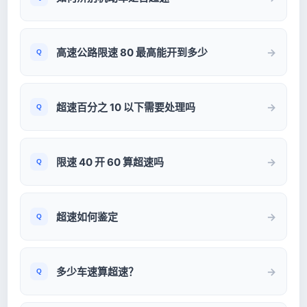
高速公路限速 80 最高能开到多少
超速百分之 10 以下需要处理吗
限速 40 开 60 算超速吗
超速如何鉴定
多少车速算超速？