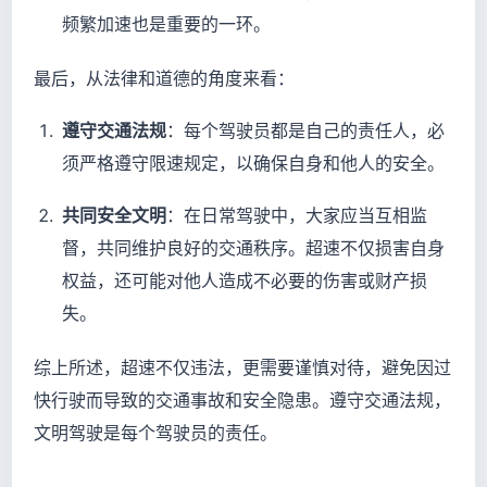
频繁加速也是重要的一环。
最后，从法律和道德的角度来看：
遵守交通法规
：每个驾驶员都是自己的责任人，必
须严格遵守限速规定，以确保自身和他人的安全。
共同安全文明
：在日常驾驶中，大家应当互相监
督，共同维护良好的交通秩序。超速不仅损害自身
权益，还可能对他人造成不必要的伤害或财产损
失。
综上所述，超速不仅违法，更需要谨慎对待，避免因过
快行驶而导致的交通事故和安全隐患。遵守交通法规，
文明驾驶是每个驾驶员的责任。