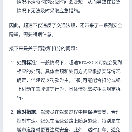
情况不清晰时的反应时间会变短，从而导致在紧急
情况下无法及时采取应急措施。
因此，超速不仅违反了交通法规，还带来了一系列安全
隐患，需要特别注意。
接下来是关于罚款和扣分的问题：
处罚标准
：一般情况下，超速10%-20%可能会受到
相应的处罚。具体金额和处罚方式应根据实际情况
确定，但建议以罚款为主，同时可能配合扣分或终
止机动车驾驶证等行为，具体情况需按相关规定执
行。
应对措施
：驾驶员在驾驶过程中应保持警觉，合理
控制车速。避免在高速公路上随意超速，特别是在
城市道路时更要注意安全。此外，适时刹车、避免