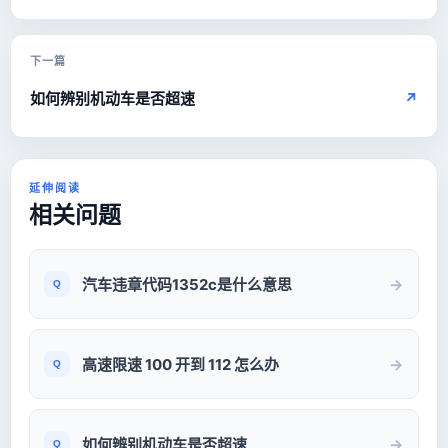
下一篇
如何辨别机动车是否超速
↗
延伸阅读
相关问题
汽车违章代码1352c是什么意思
高速限速 100 开到 112 怎么办
如何辨别机动车是否超速