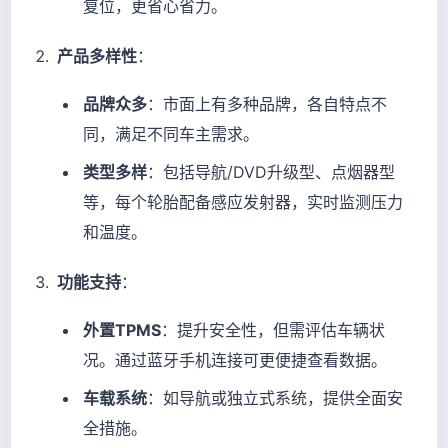
复位，更省心省力。
产品多样性
：
品牌众多
：市面上有多种品牌，各自特点不
同，满足不同车主需求。
类型多样
：包括导航/DVD升级型、点烟器型
等，每个轮胎配备感应发射器，实时监测压力
和温度。
功能支持
：
外置TPMS
：提升安全性，但需评估车辆状
况。通过蓝牙手机连接可更便捷查看数据。
车载系统
：如导航或独立式系统，提供全面安
全措施。