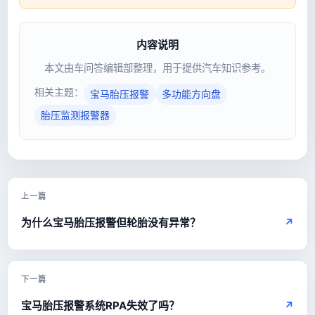
内容说明
本文由车问答编辑部整理，用于提供汽车知识参考。
相关主题：
宝马胎压报警
多功能方向盘
胎压监测报警器
上一篇
为什么宝马胎压报警但轮胎没有异常？
↗
下一篇
宝马胎压报警系统RPA失效了吗？
↗