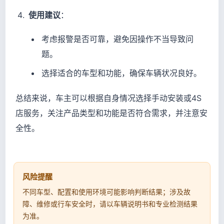
使用建议
：
考虑报警是否可靠，避免因操作不当导致问
题。
选择适合的车型和功能，确保车辆状况良好。
总结来说，车主可以根据自身情况选择手动安装或4S
店服务，关注产品类型和功能是否符合需求，并注意安
全性。
风险提醒
不同车型、配置和使用环境可能影响判断结果；涉及故
障、维修或行车安全时，请以车辆说明书和专业检测结果
为准。