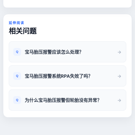
延伸阅读
相关问题
宝马胎压报警应该怎么处理？
宝马胎压报警系统RPA失效了吗？
为什么宝马胎压报警但轮胎没有异常？