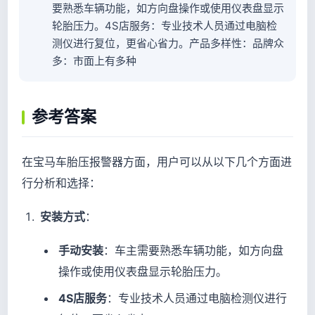
要熟悉车辆功能，如方向盘操作或使用仪表盘显示
轮胎压力。4S店服务：专业技术人员通过电脑检
测仪进行复位，更省心省力。产品多样性：品牌众
多：市面上有多种
参考答案
在宝马车胎压报警器方面，用户可以从以下几个方面进
行分析和选择：
安装方式
：
手动安装
：车主需要熟悉车辆功能，如方向盘
操作或使用仪表盘显示轮胎压力。
4S店服务
：专业技术人员通过电脑检测仪进行