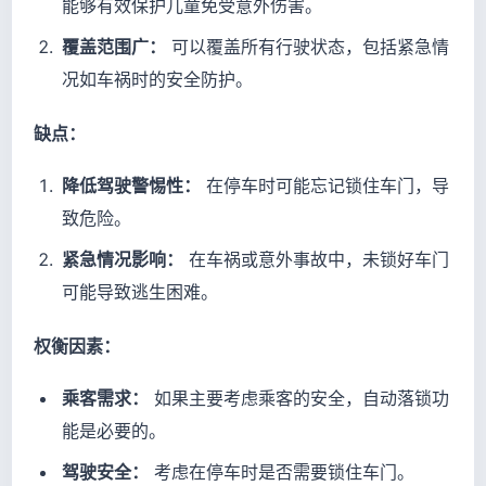
能够有效保护儿童免受意外伤害。
覆盖范围广：
可以覆盖所有行驶状态，包括紧急情
况如车祸时的安全防护。
缺点：
降低驾驶警惕性：
在停车时可能忘记锁住车门，导
致危险。
紧急情况影响：
在车祸或意外事故中，未锁好车门
可能导致逃生困难。
权衡因素：
乘客需求：
如果主要考虑乘客的安全，自动落锁功
能是必要的。
驾驶安全：
考虑在停车时是否需要锁住车门。