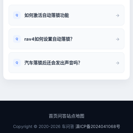
如何激活自动落锁功能
rav4如何设置自动落锁？
汽车落锁后还会发出声音吗？
首页
问答
站点地图
Copyright © 2020-2026 车问答
滇ICP备2024041068号