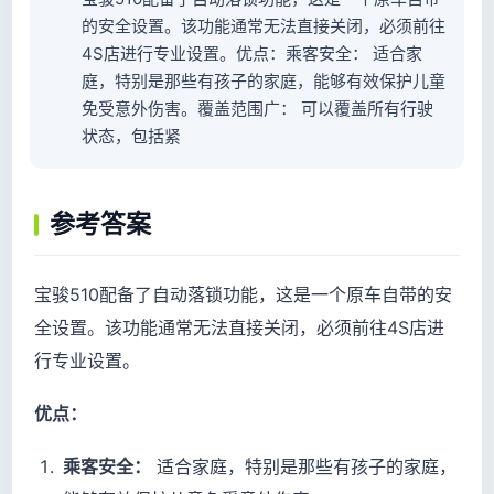
的安全设置。该功能通常无法直接关闭，必须前往
4S店进行专业设置。优点：乘客安全： 适合家
庭，特别是那些有孩子的家庭，能够有效保护儿童
免受意外伤害。覆盖范围广： 可以覆盖所有行驶
状态，包括紧
参考答案
宝骏510配备了自动落锁功能，这是一个原车自带的安
全设置。该功能通常无法直接关闭，必须前往4S店进
行专业设置。
优点：
乘客安全：
适合家庭，特别是那些有孩子的家庭，