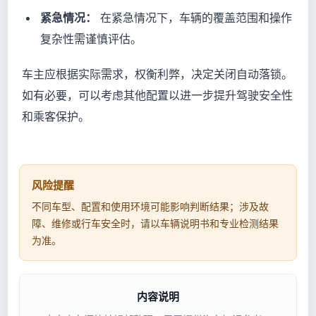
紧急情况：
在紧急情况下，车辆的覆盖范围和操作
复杂性需谨慎评估。
车主应根据实际需求，权衡利弊，决定关闭自动落锁。
如有必要，可以考虑其他配置以进一步提升驾驶安全性
和乘客保护。
风险提醒
不同车型、配置和使用环境可能影响判断结果；涉及故
障、维修或行车安全时，请以车辆说明书和专业检测结果
为准。
内容说明